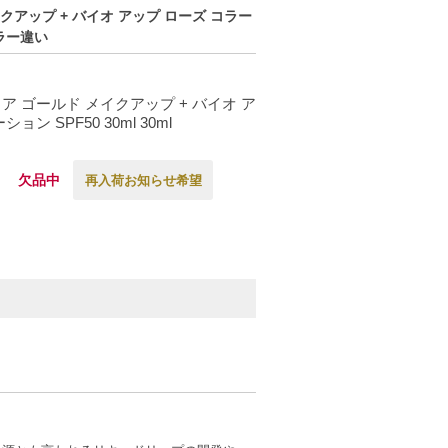
アップ + バイオ アップ ローズ コラー
カラー違い
 ゴールド メイクアップ + バイオ ア
 SPF50 30ml 30ml
欠品中
再入荷お知らせ希望