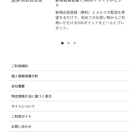
ジッ
ト
物で
新規会員登録（無料）とメルマガ配信を希
望するだけで、初めてのお買い物からご利
用いただける500ポイントをどーんとプレ
ゼント。
ご利用規約
個人情報保護方針
会社概要
特定商取引法に基づく表示
サイトについて
ご利用ガイド
お問い合わせ