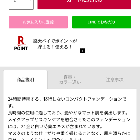
お気に入りに登録
LINEでおねだり
容量・
商品説明
注意事項
カラー違い
24時間持続する、移行しないコンパクトファンデーションで
す。
長時間の使用に適しており、艶やかなマット肌を演出します。
メイクアップとスキンケアを融合させたこのファンデーション
には、24金と白い芍薬エキスが含まれています。
マスクのような仕上がりや重く感じることなく、肌を滑らかに