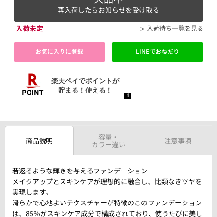
再入荷したらお知らせを受け取る
入荷未定
入荷待ち一覧を見る
お気に入りに登録
LINEでおねだり
容量・
商品説明
注意事項
カラー違い
若返るような輝きを与えるファンデーション
メイクアップとスキンケアが理想的に融合し、比類なきツヤを
実現します。
滑らかで心地よいテクスチャーが特徴のこのファンデーション
は、85％がスキンケア成分で構成されており、使うたびに美し