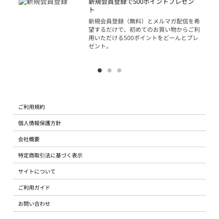
新規会員登録で500ポイントプレゼン
ジッ
ト
物で
新規会員登録（無料）とメルマガ配信を希
望するだけで、初めてのお買い物からご利
用いただける500ポイントをどーんとプレ
ゼント。
ご利用規約
個人情報保護方針
会社概要
特定商取引法に基づく表示
サイトについて
ご利用ガイド
お問い合わせ