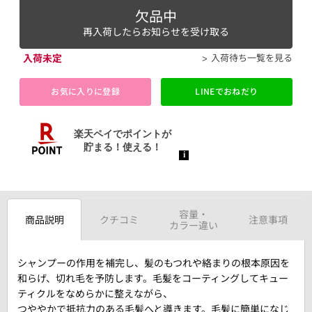
欠品中
再入荷したらお知らせを受け取る
入荷未定
入荷待ち一覧を見る
お気に入りに登録
LINEでおねだり
容量・
商品説明
クチコミ
注意事項
カラー違い
シャンプーの作用を補完し、髪のもつれや絡まりの根本原因を
和らげ、切れ毛を予防します。毛髪をコーティングしてキュー
ティクルをなめらかに整えながら、
つややかで抵抗力のある毛髪へと導きます。毛髪に簡単になじ