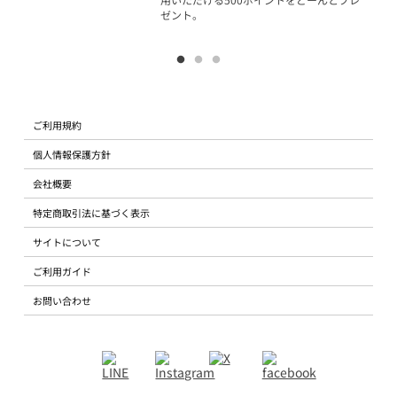
ゼント。
ご利用規約
個人情報保護方針
会社概要
特定商取引法に基づく表示
サイトについて
ご利用ガイド
お問い合わせ