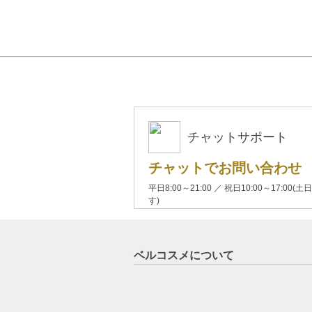
チャットサポート
チャットでお問い合わせ
平日8:00～21:00 ／ 祝日10:00～17:
す)
ベルコスメについて