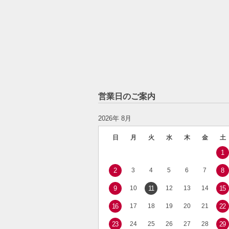
営業日のご案内
2026年 8月
日
月
火
水
木
金
土
1
2
3
4
5
6
7
8
9
10
11
12
13
14
15
16
17
18
19
20
21
22
23
24
25
26
27
28
29