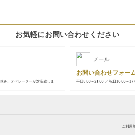
お気軽にお問い合わせください
メール
お問い合わせフォー
00(土日休み、オペレーターが対応致しま
平日8:00～21:00 ／ 祝日10:00～17
ご利用