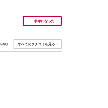
参考になった
すべてのクチコミを見る
新着順