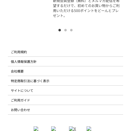
新規会員登録（無料）とメルマガ配信を希
望するだけで、初めてのお買い物からご利
用いただける500ポイントをどーんとプレ
ゼント。
ご利用規約
個人情報保護方針
会社概要
特定商取引法に基づく表示
サイトについて
ご利用ガイド
お問い合わせ