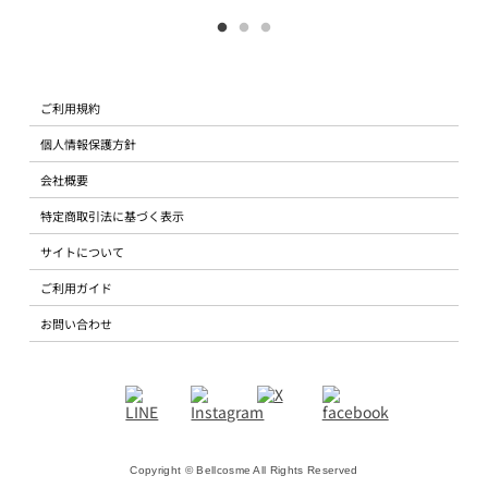
ご利用規約
個人情報保護方針
会社概要
特定商取引法に基づく表示
サイトについて
ご利用ガイド
お問い合わせ
Copyright © Bellcosme All Rights Reserved