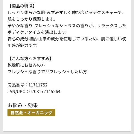
【商品の特徴】
しっとり柔らかな肌-みずみずしく伸び広がるテクスチャーで、
肌をしっかり保湿します。
華やかな香り-フレッシュなシトラスの香りが、リラックスした
ボディケアタイムを演出します。
安心の成分-自然由来の成分を使用しているため、肌に優しい使
用感が魅力です。
【こんな方へおすすめ】
乾燥肌にお悩みの方
フレッシュな香りでリフレッシュしたい方
商品番号：
11711752
JAN/UPC：0708177145264
お悩み・効果
自然派・オーガニック