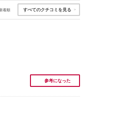
すべてのクチコミを見る
新着順
参考になった