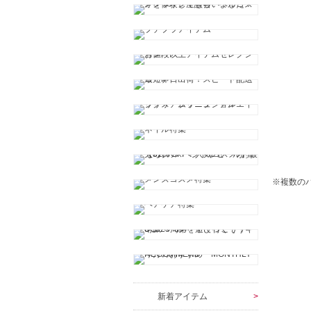
※複数の
新着アイテム