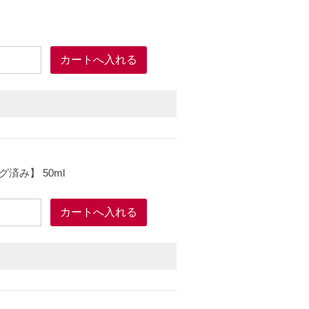
済み】 50ml