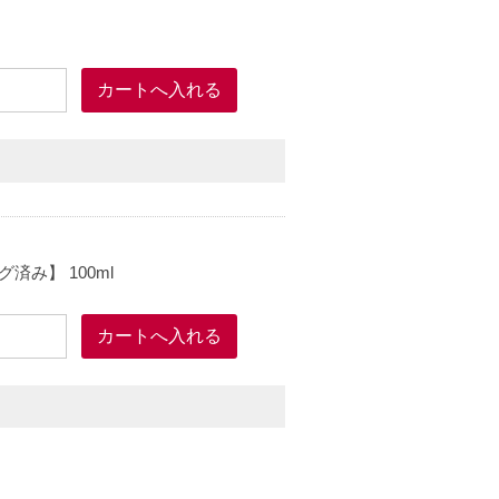
み】 100ml