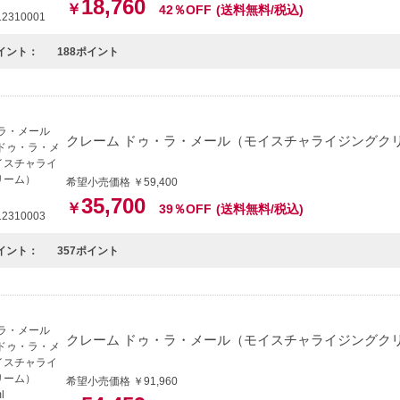
18,760
￥
42％OFF
(送料無料/税込)
2310001
イント：
188ポイント
クレーム ドゥ・ラ・メール（モイスチャライジングクリー
希望小売価格 ￥59,400
35,700
￥
39％OFF
(送料無料/税込)
2310003
イント：
357ポイント
クレーム ドゥ・ラ・メール（モイスチャライジングクリーム）
希望小売価格 ￥91,960