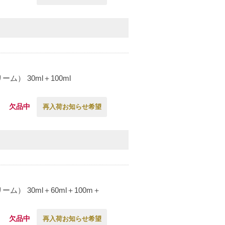
 30ml＋100ml
欠品中
再入荷お知らせ希望
 30ml＋60ml＋100m＋
欠品中
再入荷お知らせ希望