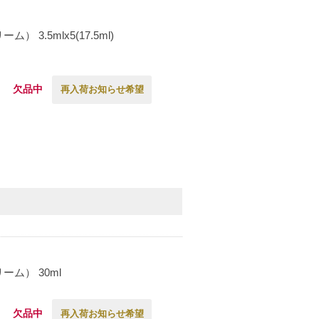
.5mlx5(17.5ml)
欠品中
再入荷お知らせ希望
ム） 30ml
欠品中
再入荷お知らせ希望