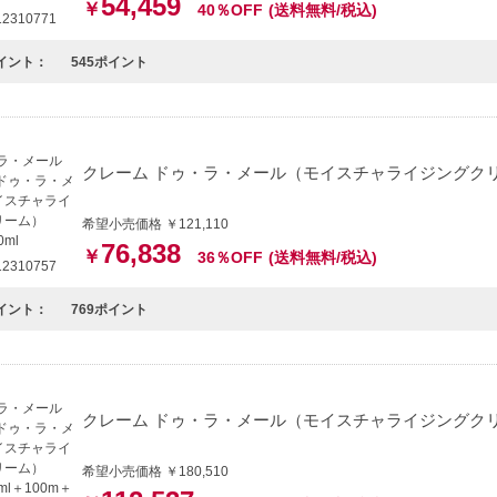
54,459
￥
40％OFF
(送料無料/税込)
2310771
イント：
545ポイント
クレーム ドゥ・ラ・メール（モイスチャライジングクリーム）
希望小売価格 ￥121,110
76,838
￥
36％OFF
(送料無料/税込)
2310757
イント：
769ポイント
クレーム ドゥ・ラ・メール（モイスチャライジングクリーム）
希望小売価格 ￥180,510