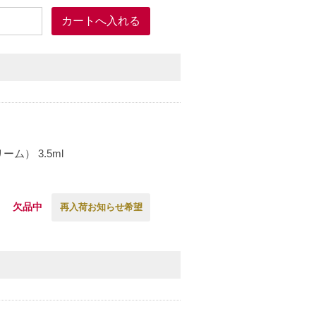
） 3.5ml
欠品中
再入荷お知らせ希望