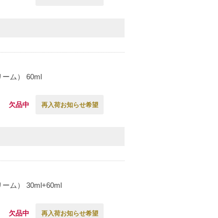
ム） 60ml
欠品中
再入荷お知らせ希望
 30ml+60ml
欠品中
再入荷お知らせ希望