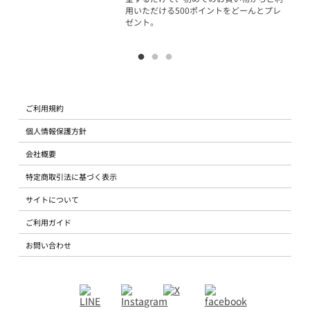
用いただける500ポイントをどーんとプレ
ゼント。
ご利用規約
個人情報保護方針
会社概要
特定商取引法に基づく表示
サイトについて
ご利用ガイド
お問い合わせ