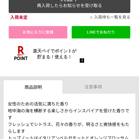
再入荷したらお知らせを受け取る
入荷未定
入荷待ち一覧を見る
お気に入りに登録
LINEでおねだり
注意事項
商品説明
女性のための活気に満ちた香り
地中海の海を横断する楽しさからインスパイアを受けた香りで
す
フレッシュでシトラス、花々の香りが、明るさと爽快感をもた
らします
トップノートはイタリアンベルガモットとオレンジブロッサム