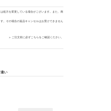
ては処方を変更している場合がございます。また、商
ます。その場合の返品キャンセルはお受けできません
ご注文前に必ずこちらをご確認ください。
ー違い