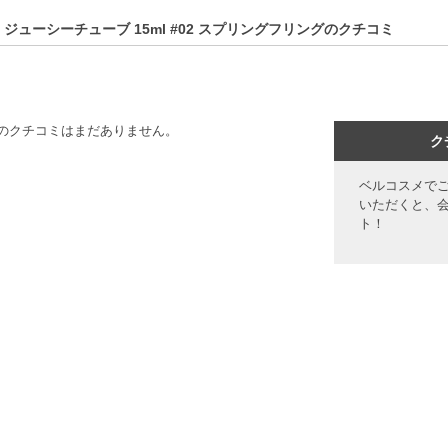
 ジューシーチューブ 15ml #02 スプリングフリングのクチコミ
のクチコミはまだありません。
ク
ベルコスメで
いただくと、
ト！