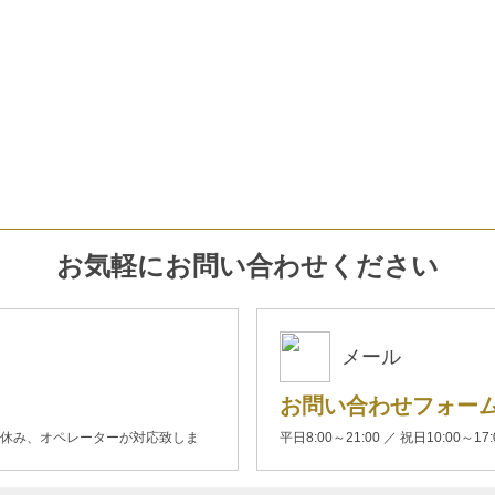
お気軽にお問い合わせください
メール
お問い合わせフォー
00(土日休み、オペレーターが対応致しま
平日8:00～21:00 ／ 祝日10:00～17