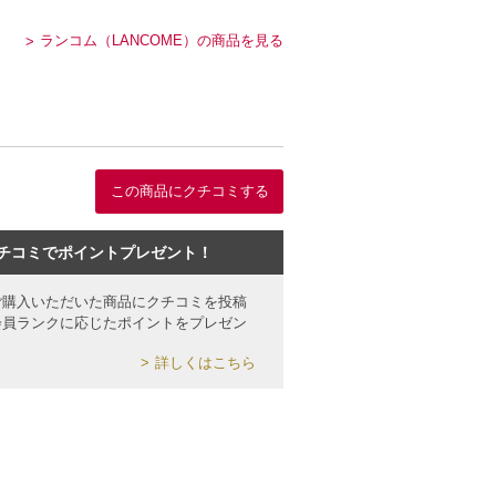
ランコム（LANCOME）の商品を見る
この商品にクチコミする
チコミでポイントプレゼント！
ご購入いただいた商品にクチコミを投稿
会員ランクに応じたポイントをプレゼン
詳しくはこちら