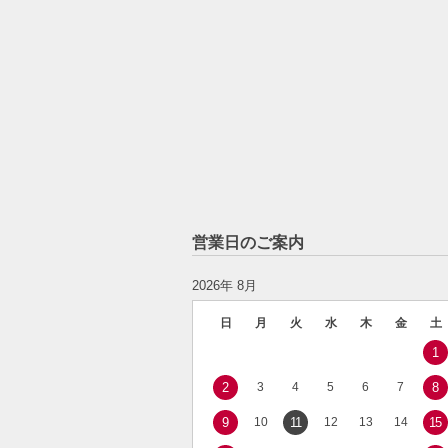
営業日のご案内
2026年 8月
日
月
火
水
木
金
土
1
2
3
4
5
6
7
8
9
10
11
12
13
14
15