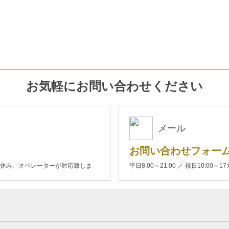
お気軽にお問い合わせください
メール
お問い合わせフォー
00(土日休み、オペレーターが対応致しま
平日8:00～21:00 ／ 祝日10:00～17