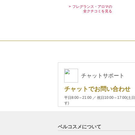
フレグランス・アロマの
全クチコミを見る
チャットサポート
チャットでお問い合わせ
平日8:00～21:00 ／ 祝日10:00～17:
す)
ベルコスメについて