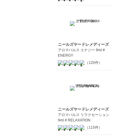
ニールズヤードレメディーズ
アロマパルス エナジー 9ml #
ENERGY
（120件）
ニールズヤードレメディーズ
アロマパルス リラクセーション
9ml # RELAXATION
（115件）