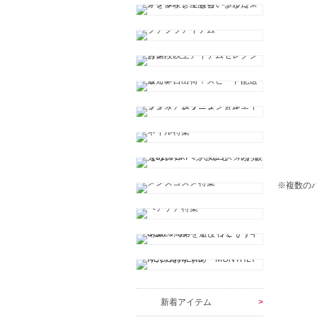
※複数の
新着アイテム