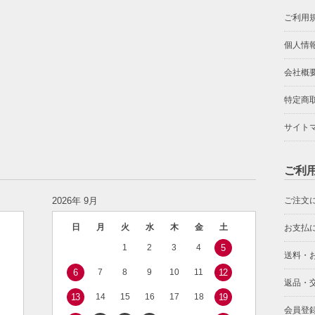
ご利用
個人情
会社概
特定商
サイト
ご利
2026年 9月
ご注文
日
月
火
水
木
金
土
お支払
1
2
3
4
5
送料・
6
7
8
9
10
11
12
返品・
13
14
15
16
17
18
19
会員登