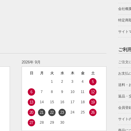
会社概
特定商
サイト
ご利
2026年 9月
ご注文
日
月
火
水
木
金
土
お支払
1
2
3
4
5
送料・
6
7
8
9
10
11
12
返品・
13
14
15
16
17
18
19
会員登
20
21
22
23
24
25
26
サイト
27
28
29
30
商品に