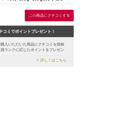
この商品にクチコミする
チコミでポイントプレゼント！
ご購入いただいた商品にクチコミを投稿
会員ランクに応じたポイントをプレゼン
詳しくはこちら