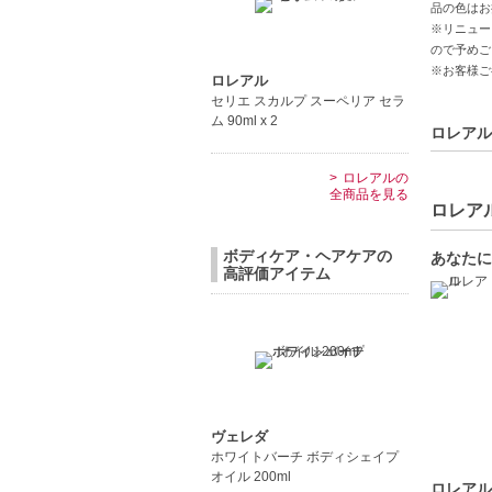
【商品の
品の色はお
※リニュー
時短ケア
ので予めご
集中ケア
※お客様ご
ロレアル
セットで
セリエ スカルプ スーペリア セラ
ム 90ml x 2
【こんな
ロレアル
忙しい毎
ロレアルの
髪のダメ
全商品を見る
ロレアル
ボディケア・ヘアケアの
あなたに
高評価アイテム
ヴェレダ
ホワイトバーチ ボディシェイプ
オイル 200ml
ロレアル