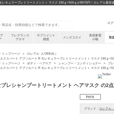
 モレキュラープレトリートメント＋ マスク 190ｇ+500ｇが8978円！ロレアル
ログ
ケア
フレグランス
サプリメント
美容家電
メンズコスメ
取
ア
アロマ
雑貨
小物
メ トップページ
ロレアル（L'OREAL）
 エクスパート アブソルート R モレキュラープレトリートメント＋ マスク 190ｇ+5
メ トップページ
ボディ・ヘアケア
シャンプー・コンディショナー
プレ
 エクスパート アブソルート R モレキュラープレトリートメント＋ マスク 190ｇ+5
なプレシャンプートリートメント ヘアマスク の2
P付与
ブランド：
ロレアル ／ 