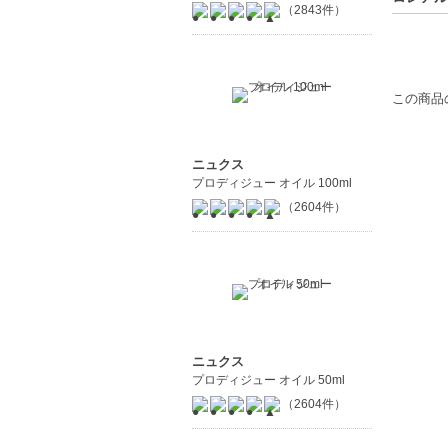
（2843件）
この商品
ニュクス
プロディジュー オイル 100ml
（2604件）
ニュクス
プロディジュー オイル 50ml
（2604件）