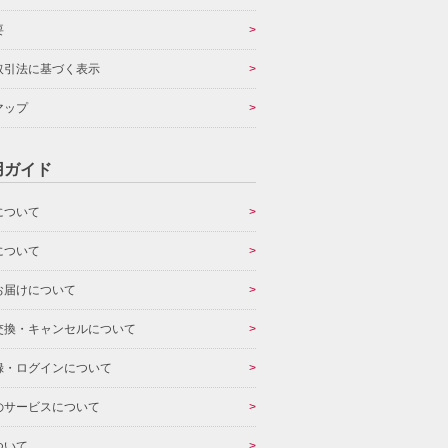
要
取引法に基づく表示
マップ
用ガイド
について
について
お届けについて
交換・キャンセルについて
録・ログインについて
のサービスについて
ついて