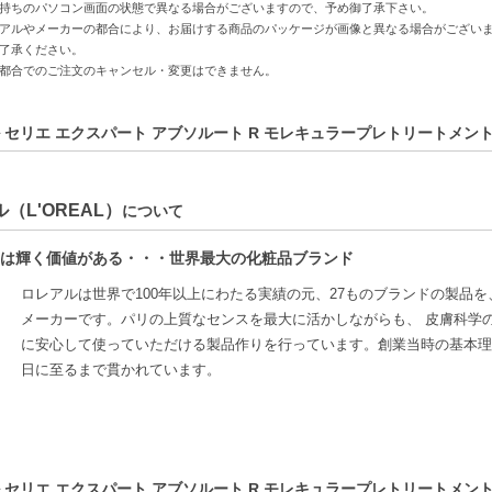
特徴】
持ちのパソコン画面の状態で異なる場合がございますので、予め御了承下さい。
アルやメーカーの都合により、お届けする商品のパッケージが画像と異なる場合がござい
-プレシャンプートリートメントは、たった60秒で使用可能。忙しい日常にも
了承ください。
-ヘアマスクは、深く浸透して髪を強化し、見た目にも健康的な印象を与えま
都合でのご注文のキャンセル・変更はできません。
お得-プレトリートメントとヘアマスクの2点セットで、効果的なヘアケアが
方へおすすめ】
 セリエ エクスパート アブソルート R モレキュラープレトリートメント＋
日でも美しい髪を維持したい方。
ージが気になる方。
（L'OREAL）
について
は輝く価値がある・・・世界最大の化粧品ブランド
ロレアルは世界で100年以上にわたる実績の元、27ものブランドの製品を
メーカーです。パリの上質なセンスを最大に活かしながらも、 皮膚科学
に安心して使っていただける製品作りを行っています。創業当時の基本理
日に至るまで貫かれています。
 セリエ エクスパート アブソルート R モレキュラープレトリートメント＋