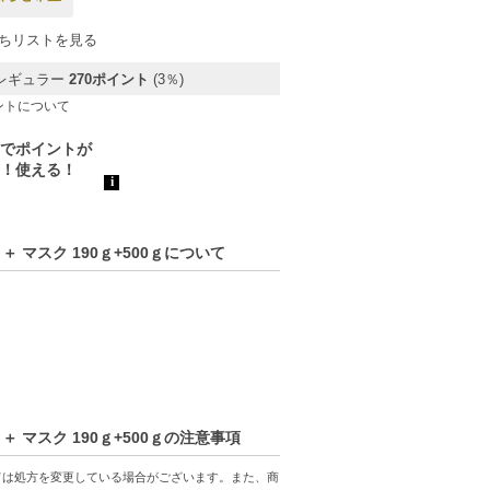
ちリストを見る
レギュラー
270ポイント
(3％)
ントについて
 マスク 190ｇ+500ｇについて
シャンプートリートメント)...たった60秒の
ク/パック)...より強い美しさへ、健康的な
 マスク 190ｇ+500ｇの注意事項
ては処方を変更している場合がございます。また、商