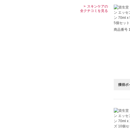
スキンケアの
全クチコミを見る
商品番号 1
獲得ポ