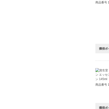
商品番号 1
獲得ポ
商品番号 1
獲得ポ