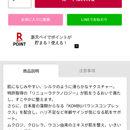
お気に入りに登録
LINEでおねだり
注意事項
商品説明
肌になじみやすい、シルクのように滑らかなテクスチャー。
特許取得の「リニューラテクノロジー」が肌をうるおいで満た
し、すこやかに整えます。
さらに、日本産の藻類からなる「KOMBUバウンスコンプレッ
クス」を配合し、ハリ不足など年齢サインが気になる肌をサポ
ート。
ムクロジ、クロレラ、ウコン由来のエキスが肌を整え、いきい