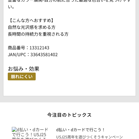
い。
【こんな方へおすすめ】
自然な光沢感を求める方
長時間の持続力を重視される方
商品番号：
13312143
JAN/UPC：33643581402
お悩み・効果
崩れにくい
今注目のトピックス
に
d払い・dカードで行こう！
り
USJ25周年を遊びつくそうキャンペーン