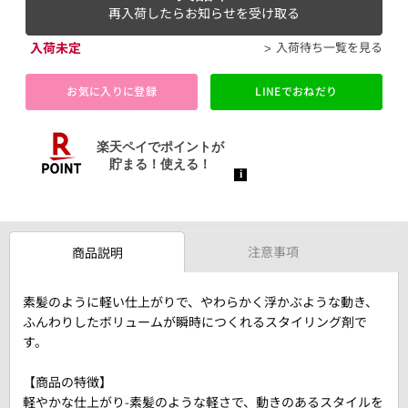
再入荷したらお知らせを受け取る
入荷未定
入荷待ち一覧を見る
お気に入りに登録
LINEでおねだり
注意事項
商品説明
素髪のように軽い仕上がりで、やわらかく浮かぶような動き、
ふんわりしたボリュームが瞬時につくれるスタイリング剤で
す。
【商品の特徴】
軽やかな仕上がり-素髪のような軽さで、動きのあるスタイルを