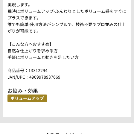
実現します。
瞬時にボリュームアップ-ふんわりとしたボリューム感をすぐに
プラスできます。
誰でも簡単-使用方法がシンプルで、技術不要でプロ並みの仕上
がりが可能です。
【こんな方へおすすめ】
自然な仕上がりを求める方
手軽にボリュームと動きを足したい方
商品番号：
13312294
JAN/UPC：4909978937669
お悩み・効果
ボリュームアップ