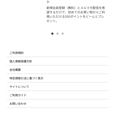
ジッ
ト
物で
新規会員登録（無料）とメルマガ配信を希
望するだけで、初めてのお買い物からご利
用いただける500ポイントをどーんとプレ
ゼント。
ご利用規約
個人情報保護方針
会社概要
特定商取引法に基づく表示
サイトについて
ご利用ガイド
お問い合わせ