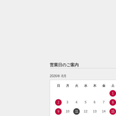
営業日のご案内
2026年 8月
日
月
火
水
木
金
土
1
2
3
4
5
6
7
8
9
10
11
12
13
14
15