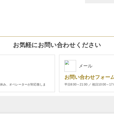
お気軽にお問い合わせください
メール
お問い合わせフォー
00(土日休み、オペレーターが対応致しま
平日8:00～21:00 ／ 祝日10:00～17