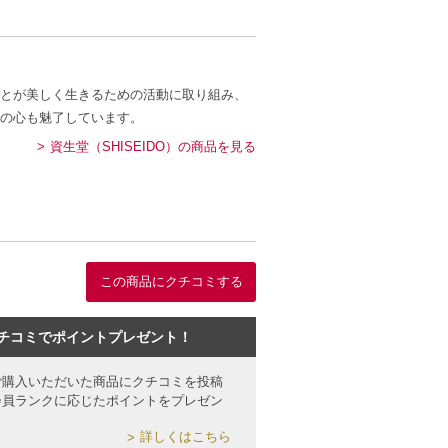
とが美しく生きるための活動に取り組み、
の心も魅了しています。
資生堂（SHISEIDO）の商品を見る
この商品にクチコミする
チコミでポイントプレゼント！
ご購入いただいた商品にクチコミを投稿
会員ランクに応じたポイントをプレゼン
詳しくはこちら