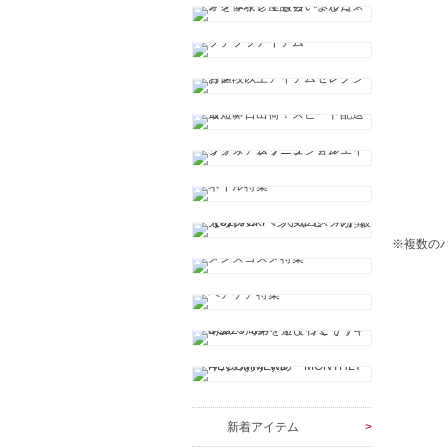
※複数の
新着アイテム