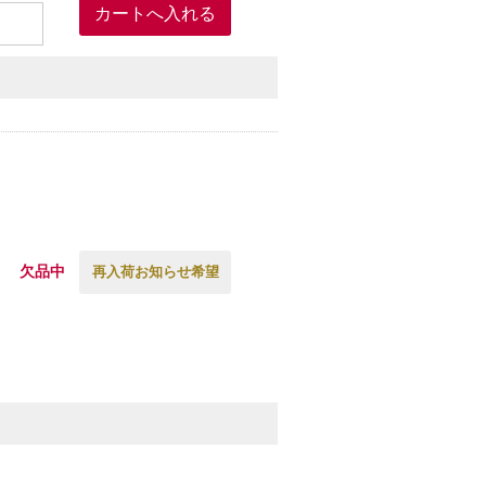
欠品中
再入荷お知らせ希望