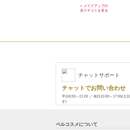
メイクアップの
全クチコミを見る
チャットサポート
チャットでお問い合わせ
平日8:00～21:00 ／ 祝日10:00～17:
す)
ベルコスメについて