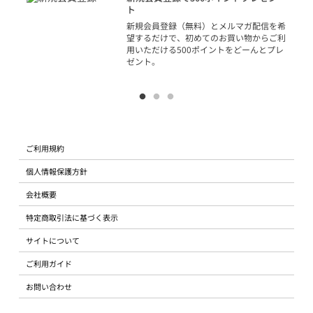
ジッ
ト
物で
新規会員登録（無料）とメルマガ配信を希
望するだけで、初めてのお買い物からご利
用いただける500ポイントをどーんとプレ
ゼント。
ご利用規約
個人情報保護方針
会社概要
特定商取引法に基づく表示
サイトについて
ご利用ガイド
お問い合わせ