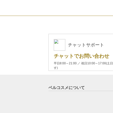
チャットサポート
チャットでお問い合わせ
平日8:00～21:00 ／ 祝日10:00～17:
す)
ベルコスメについて