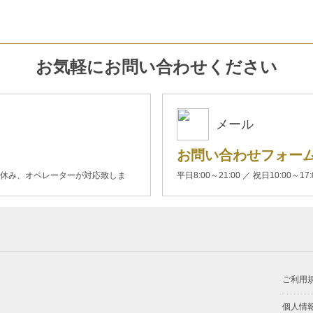
お気軽にお問い合わせください
メール
お問い合わせフォー
00(土日休み、オペレーターが対応致しま
平日8:00～21:00 ／ 祝日10:00～17
ご利用
個人情