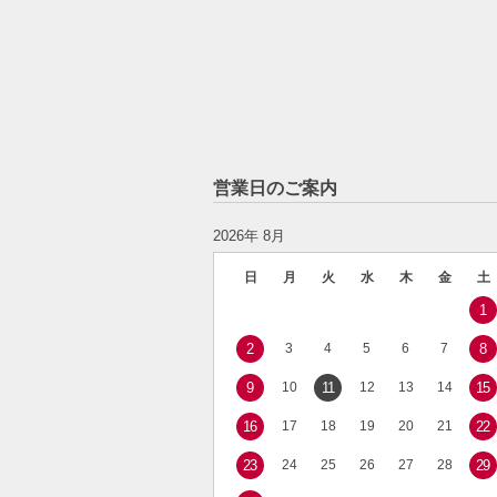
営業日のご案内
2026年 8月
日
月
火
水
木
金
土
1
2
3
4
5
6
7
8
9
10
11
12
13
14
15
16
17
18
19
20
21
22
23
24
25
26
27
28
29