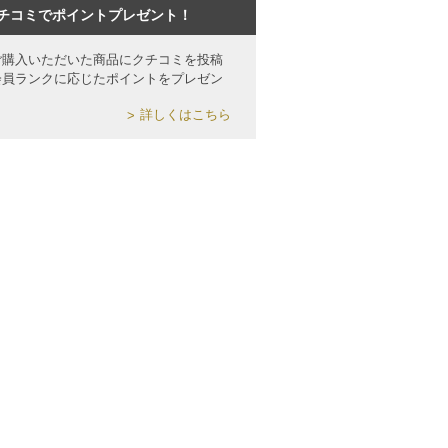
チコミでポイントプレゼント！
ご購入いただいた商品にクチコミを投稿
会員ランクに応じたポイントをプレゼン
詳しくはこちら