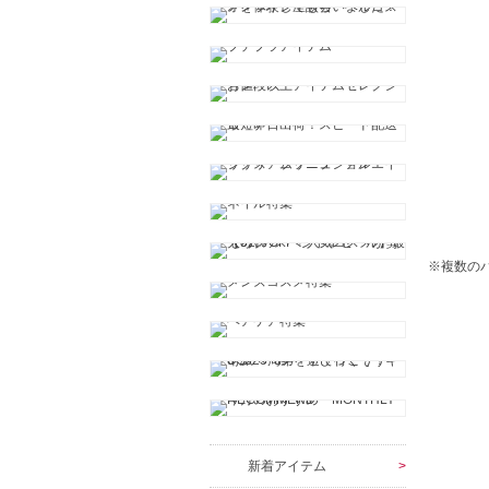
※複数の
新着アイテム