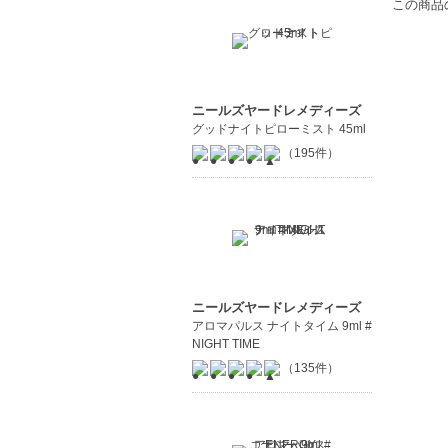
この商品
ニールズヤードレメディーズ
グッドナイトピローミスト 45ml
（195件）
ニールズヤードレメディーズ
アロマパルス ナイトタイム 9ml #
NIGHT TIME
（135件）