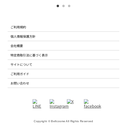
ご利用規約
個人情報保護方針
会社概要
特定商取引法に基づく表示
サイトについて
ご利用ガイド
お問い合わせ
Copyright © Bellcosme All Rights Reserved