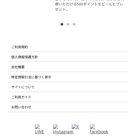
用いただける500ポイントをどーんとプレ
ゼント。
ご利用規約
個人情報保護方針
会社概要
特定商取引法に基づく表示
サイトについて
ご利用ガイド
お問い合わせ