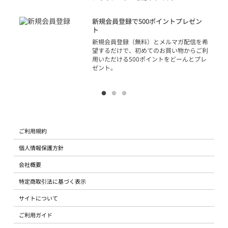
アカ
新規会員登録で500ポイントプレゼン
ジッ
ト
物で
新規会員登録（無料）とメルマガ配信を希
望するだけで、初めてのお買い物からご利
用いただける500ポイントをどーんとプレ
ゼント。
ご利用規約
個人情報保護方針
会社概要
特定商取引法に基づく表示
サイトについて
ご利用ガイド