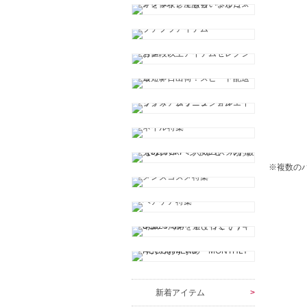
※複数の
新着アイテム