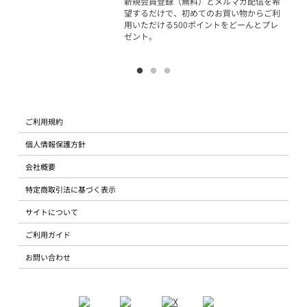
新規会員登録（無料）とメルマガ配信を希
望するだけで、初めてのお買い物からご利
用いただける500ポイントをどーんとプレ
ゼント。
ご利用規約
個人情報保護方針
会社概要
特定商取引法に基づく表示
サイトについて
ご利用ガイド
お問い合わせ