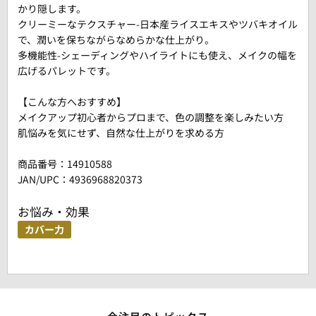
かり隠します。
クリーミーなテクスチャー-日本産ライスエキスやツバキオイル
で、潤いを保ちながらなめらかな仕上がり。
多機能性-シェーディングやハイライトにも使え、メイクの幅を
広げるパレットです。
【こんな方へおすすめ】
メイクアップ初心者からプロまで、色の調整を楽しみたい方
肌悩みを気にせず、自然な仕上がりを求める方
商品番号：
14910588
JAN/UPC：4936968820373
お悩み・効果
カバー力