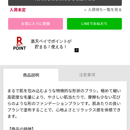
入荷未定
入荷待ち一覧を見る
お気に入りに登録
LINEでおねだり
注意事項
商品説明
まるで肌を包み込むような特徴的な形状のブラシ。極めて細い
高密度な毛量により、やさしい肌当たりで、摩擦も少ない花び
らのような形のファンデーションブラシです。肌あたりの良い
ブラシで塗布することで、心地よさとリラックス感を体感でき
ます。
【商品の特徴】