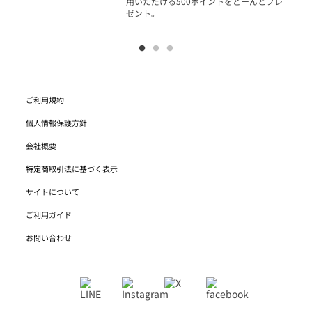
用いただける500ポイントをどーんとプレ
ゼント。
ご利用規約
個人情報保護方針
会社概要
特定商取引法に基づく表示
サイトについて
ご利用ガイド
お問い合わせ