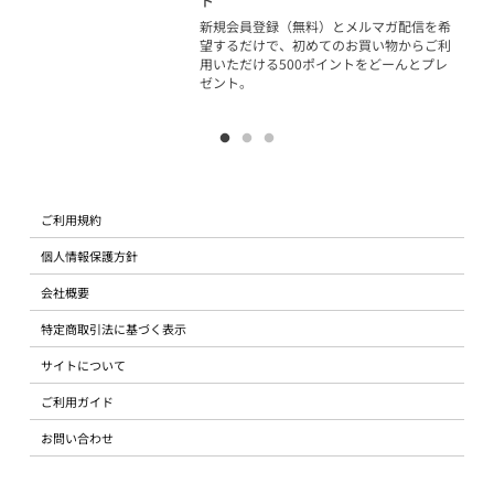
ト
物で
新規会員登録（無料）とメルマガ配信を希
望するだけで、初めてのお買い物からご利
用いただける500ポイントをどーんとプレ
ゼント。
ご利用規約
個人情報保護方針
会社概要
特定商取引法に基づく表示
サイトについて
ご利用ガイド
お問い合わせ