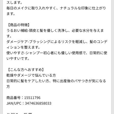
スします。
毎日のメイクに取り入れやすく、ナチュラルな印象に仕上がり
ます。
【商品の特徴】
うるおい補給-頭皮と髪を優しく洗浄し、必要な水分を与えま
す。
ダメージケア-ブラッシングによるリスクを軽減し、髪のコンデ
ィションを整えます。
使いやすさ-シャンプー初心者にも優しい使用感で、日常的に使
いやすいです。
【こんな方へおすすめ】
乾燥やダメージで悩んでいる方
日常的に髪をケアしたい方、特に出産後のパサつきが気になる
方
商品番号：
15511796
JAN/UPC：3474636858033