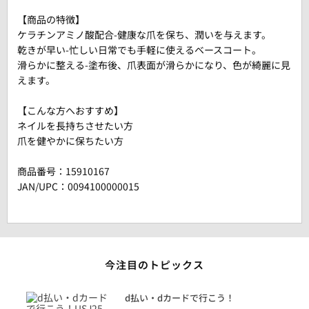
【商品の特徴】
ケラチンアミノ酸配合-健康な爪を保ち、潤いを与えます。
乾きが早い-忙しい日常でも手軽に使えるベースコート。
滑らかに整える-塗布後、爪表面が滑らかになり、色が綺麗に見
えます。
【こんな方へおすすめ】
ネイルを長持ちさせたい方
爪を健やかに保ちたい方
商品番号：
15910167
JAN/UPC：0094100000015
今注目のトピックス
に
d払い・dカードで行こう！