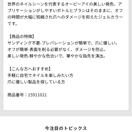
世界のネイルシーンを代表するオーピーアイの美しい発色、ア
プリケーションがしやすいボトルとブラシはそのままに、オフ
の時間が大幅に短縮され爪へのダメージを抑えたジェルカラー
です。
【商品の特徴】
サンディング不要-プレパレーションが簡単で、爪に優しい。
オフが簡単-表面を削る必要がなく、ダメージを防止。
美しい発色-鮮やかな色合いで、華やかな指先を演出。
【こんな方へおすすめ】
手軽に自宅でネイルを楽しみたい方
爪に優しい製品を探している方
商品番号：
15911021
今注目のトピックス