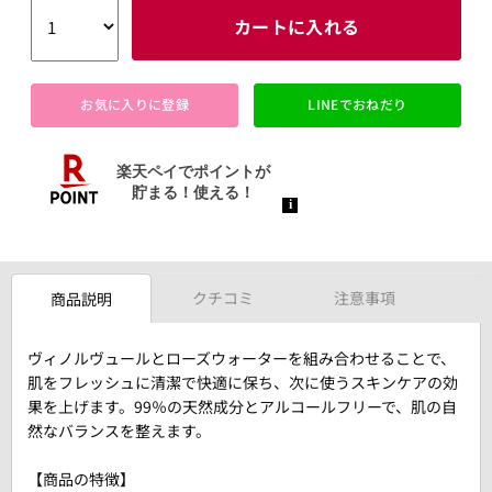
カートに入れる
お気に入りに登録
LINEでおねだり
クチコミ
注意事項
商品説明
ヴィノルヴュールとローズウォーターを組み合わせることで、
肌をフレッシュに清潔で快適に保ち、次に使うスキンケアの効
果を上げます。99％の天然成分とアルコールフリーで、肌の自
然なバランスを整えます。
【商品の特徴】