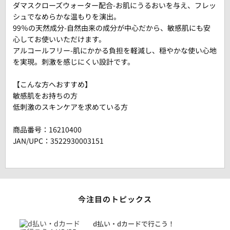
ダマスクローズウォーター配合-お肌にうるおいを与え、フレッ
シュでなめらかな温もりを演出。
99％の天然成分-自然由来の成分が中心だから、敏感肌にも安
心してお使いいただけます。
アルコールフリー-肌にかかる負担を軽減し、穏やかな使い心地
を実現。刺激を感じにくい設計です。
【こんな方へおすすめ】
敏感肌をお持ちの方
低刺激のスキンケアを求めている方
商品番号：
16210400
JAN/UPC：3522930003151
今注目のトピックス
に
d払い・dカードで行こう！