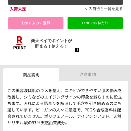
入荷未定
入荷待ち一覧を見る
お気に入りに登録
LINEでおねだり
注意事項
商品説明
この美容液は肌のキメを整え、ニキビができやすい肌の悩みを
改善し、シミなどのエイジングサインの印象を減らすのに役立
ちます。汚れによる詰まりを解消して毛穴を引き締めるのにも
適しています。ビーガンの人々に最適で、PEGや合成香料は配
合されていません。ポリフェノール、ナイアシンアミド、天然
サリチル酸の97％天然由来成分。