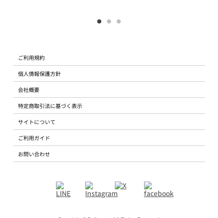
ご利用規約
個人情報保護方針
会社概要
特定商取引法に基づく表示
サイトについて
ご利用ガイド
お問い合わせ