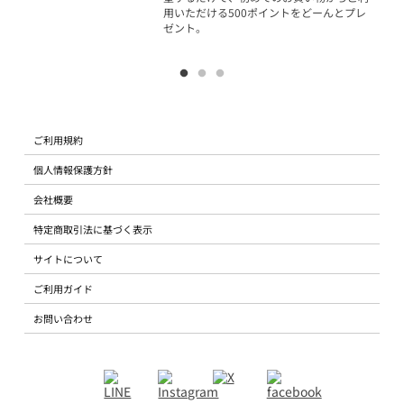
用いただける500ポイントをどーんとプレ
ゼント。
ご利用規約
個人情報保護方針
会社概要
特定商取引法に基づく表示
サイトについて
ご利用ガイド
お問い合わせ