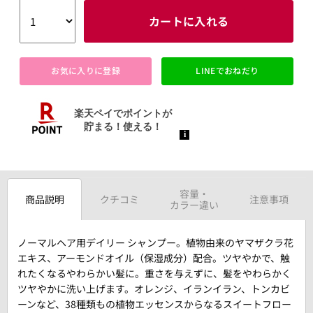
カートに入れる
お気に入りに登録
LINEでおねだり
容量・
商品説明
クチコミ
注意事項
カラー違い
ノーマルヘア用デイリー シャンプー。植物由来のヤマザクラ花
エキス、アーモンドオイル（保湿成分）配合。ツヤやかで、触
れたくなるやわらかい髪に。重さを与えずに、髪をやわらかく
ツヤやかに洗い上げます。オレンジ、イランイラン、トンカビ
ーンなど、38種類もの植物エッセンスからなるスイートフロー