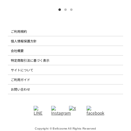
ご利用規約
個人情報保護方針
会社概要
特定商取引法に基づく表示
サイトについて
ご利用ガイド
お問い合わせ
Copyright © Bellcosme All Rights Reserved