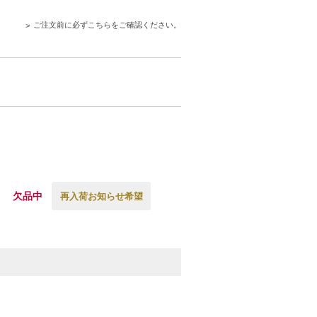
ご注文前に必ずこちらをご確認ください。
欠品中
再入荷お知らせ希望