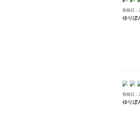
投稿日：2
ゆりぼ
投稿日：2
ゆりぼ