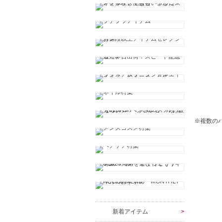
※複数の
新着アイテム