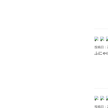
投稿日：2
ふにゃ
投稿日：2