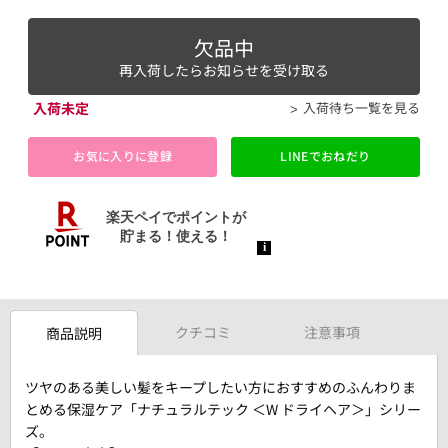
欠品中
再入荷したらお知らせを受け取る
入荷未定
入荷待ち一覧を見る
お気に入りに登録
LINEでおねだり
クチコミ
注意事項
商品説明
ツヤのある美しい髪をキープしたい方におすすめのふんわりま
とめる保湿ケア「ナチュラルテック ＜W ドライヘア＞」シリー
ズ。