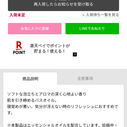
再入荷したらお知らせを受け取る
入荷未定
入荷待ち一覧を見る
お気に入りに登録
LINEでおねだり
注意事項
商品説明
ソフトな泡立ちとアロマの深く心地よい香り
肌を引き締めるバスオイル。
寝覚めが悪い、気分が冴えない時のリフレッシュにおすすめで
す。
※本製品はエッセンシャルオイルを配合しています。妊娠中・