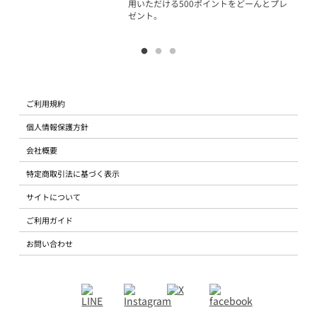
用いただける500ポイントをどーんとプレ
ゼント。
ご利用規約
個人情報保護方針
会社概要
特定商取引法に基づく表示
サイトについて
ご利用ガイド
お問い合わせ