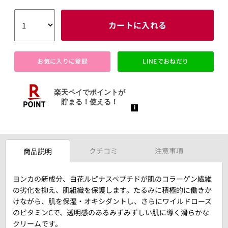
カートに入れる
お気に入りに登録
LINEでおねだり
クチコミ
注意事項
商品説明
ヨンカの新成分、白花ルピナスペプチドが肌のコラーゲン繊維
の劣化を抑え、肌組織を保護します。たるみに積極的に働きか
けながら、肌を保湿・オキシダントし、さらにワイルドローズ
のビタミンCで、透明感のあるみずみずしい肌に導く滑らかな
クリームです。