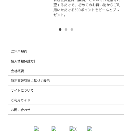
望するだけで、初めてのお買い物からご利
用いただける500ポイントをどーんとプレ
ゼント。
ご利用規約
個人情報保護方針
会社概要
特定商取引法に基づく表示
サイトについて
ご利用ガイド
お問い合わせ