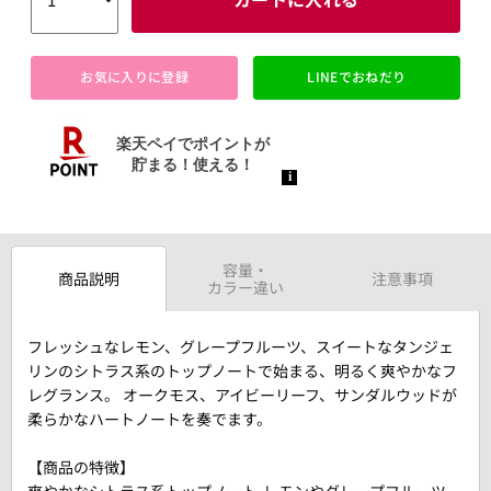
お気に入りに登録
LINEでおねだり
容量・
商品説明
注意事項
カラー違い
フレッシュなレモン、グレープフルーツ、スイートなタンジェ
リンのシトラス系のトップノートで始まる、明るく爽やかなフ
レグランス。 オークモス、アイビーリーフ、サンダルウッドが
柔らかなハートノートを奏でます。
【商品の特徴】