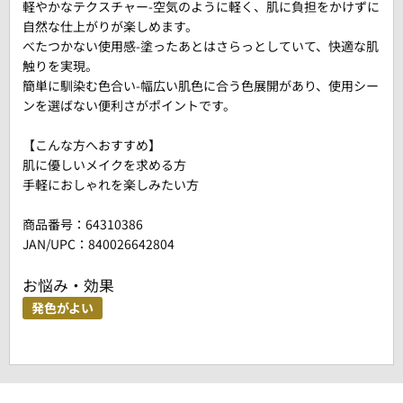
軽やかなテクスチャー-空気のように軽く、肌に負担をかけずに
自然な仕上がりが楽しめます。
べたつかない使用感-塗ったあとはさらっとしていて、快適な肌
触りを実現。
簡単に馴染む色合い-幅広い肌色に合う色展開があり、使用シー
ンを選ばない便利さがポイントです。
【こんな方へおすすめ】
肌に優しいメイクを求める方
手軽におしゃれを楽しみたい方
商品番号：
64310386
JAN/UPC：840026642804
お悩み・効果
発色がよい