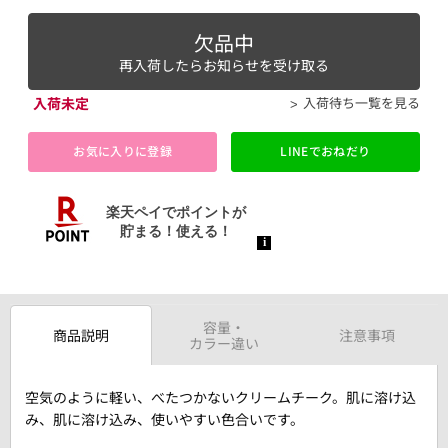
欠品中
再入荷したらお知らせを受け取る
入荷未定
入荷待ち一覧を見る
お気に入りに登録
LINEでおねだり
容量・
商品説明
注意事項
カラー違い
空気のように軽い、べたつかないクリームチーク。肌に溶け込
み、肌に溶け込み、使いやすい色合いです。