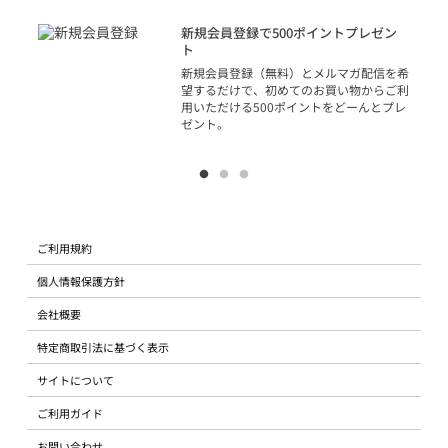
アカ
新規会員登録で500ポイントプレゼン
ジッ
ト
物で
新規会員登録（無料）とメルマガ配信を希
望するだけで、初めてのお買い物からご利
用いただける500ポイントをどーんとプレ
ゼント。
ご利用規約
個人情報保護方針
会社概要
特定商取引法に基づく表示
サイトについて
ご利用ガイド
お問い合わせ