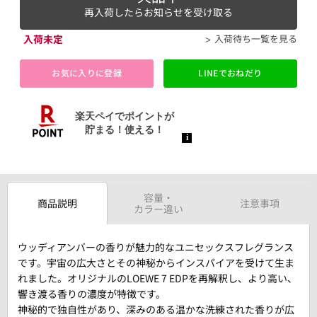
再入荷したらお知らせを受け取る
入荷未定
入荷待ち一覧を見る
お気に入りに登録
LINEでおねだり
容量・
商品説明
注意事項
カラー違い
ウッディアンバーの香りが魅力的なユニセックスフレグランス
です。宇宙の広大さとその神秘からインスパイアを受けて生ま
れました。オリジナルのLOEWE 7 EDPを再解釈し、より高い、
響き渡る香りの濃度が特徴です。
神秘的で独自性があり、深みのある温かな洗練された香りが広