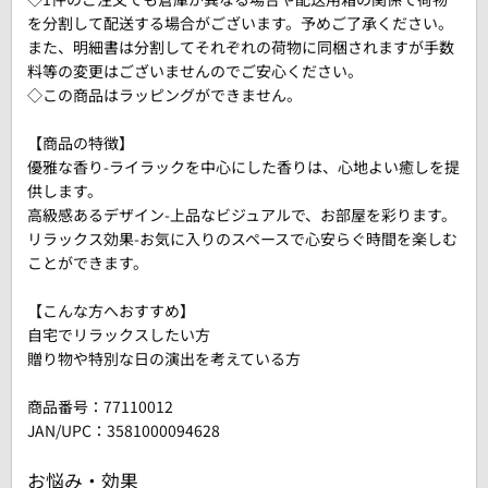
を分割して配送する場合がございます。予めご了承ください。
また、明細書は分割してそれぞれの荷物に同梱されますが手数
料等の変更はございませんのでご安心ください。
◇この商品はラッピングができません。
【商品の特徴】
優雅な香り-ライラックを中心にした香りは、心地よい癒しを提
供します。
高級感あるデザイン-上品なビジュアルで、お部屋を彩ります。
リラックス効果-お気に入りのスペースで心安らぐ時間を楽しむ
ことができます。
【こんな方へおすすめ】
自宅でリラックスしたい方
贈り物や特別な日の演出を考えている方
商品番号：
77110012
JAN/UPC：3581000094628
お悩み・効果