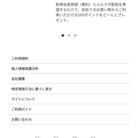
物で
新規会員登録（無料）とメルマガ配信を希
望するだけで、初めてのお買い物からご利
用いただける500ポイントをどーんとプレ
ゼント。
ご利用規約
個人情報保護方針
会社概要
特定商取引法に基づく表示
サイトについて
ご利用ガイド
お問い合わせ