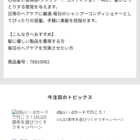
とりする感覚を与えます。
日常のヘアケアに最適-毎日のシャンプーコンディショナーとし
てぴったりの容量。手軽に美髪を目指せます。
【こんな方へおすすめ】
髪に優しい製品を重視する方
毎日のヘアケアを充実させたい方
商品番号：
78810062
今注目のトピックス
に
d払い・dカードで行こう！
り
USJ25周年を遊びつくそうキャンペーン
トを
決済