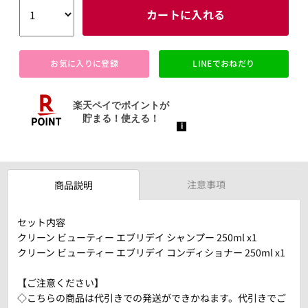
カートに入れる
お気に入りに登録
LINEでおねだり
注意事項
商品説明
セット内容
クリーン ビューティー エブリデイ シャンプー 250ml x1
クリーン ビューティー エブリデイ コンディショナー 250ml x1
【ご注意ください】
◇こちらの商品は代引きでの発送ができかねます。代引きでご