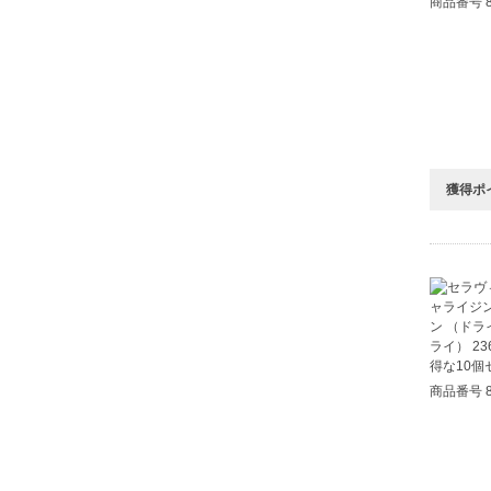
商品番号 8
獲得ポ
商品番号 8