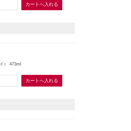
 473ml