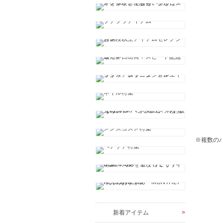
※複数の
新着アイテム