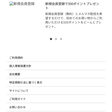
アカ
新規会員登録で500ポイントプレゼン
ジッ
ト
物で
新規会員登録（無料）とメルマガ配信を希
望するだけで、初めてのお買い物からご利
用いただける500ポイントをどーんとプレ
ゼント。
ご利用規約
個人情報保護方針
会社概要
特定商取引法に基づく表示
サイトについて
ご利用ガイド
お問い合わせ