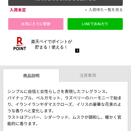
入荷未定
入荷待ち一覧を見る
お気に入りに登録
LINEでおねだり
注意事項
商品説明
シンプルに自信と女性らしさを表現したフレグランス。
パイナップル、ベルガモット、ラズベリーのハーモニーで始ま
り、イランイランやダマスクローズ、イリスの豪華な花束のよ
うな香りへと変化します。
ラストはアンバー、シダーウッド、ムスクが調和し、暖かく官
能的に香ります。