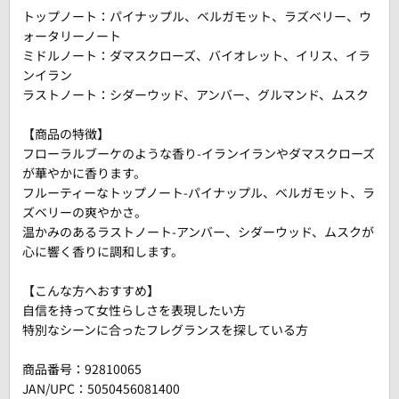
トップノート：パイナップル、ベルガモット、ラズベリー、ウ
ォータリーノート
ミドルノート：ダマスクローズ、バイオレット、イリス、イラ
ンイラン
ラストノート：シダーウッド、アンバー、グルマンド、ムスク
【商品の特徴】
フローラルブーケのような香り-イランイランやダマスクローズ
が華やかに香ります。
フルーティーなトップノート-パイナップル、ベルガモット、ラ
ズベリーの爽やかさ。
温かみのあるラストノート-アンバー、シダーウッド、ムスクが
心に響く香りに調和します。
【こんな方へおすすめ】
自信を持って女性らしさを表現したい方
特別なシーンに合ったフレグランスを探している方
商品番号：
92810065
JAN/UPC：5050456081400