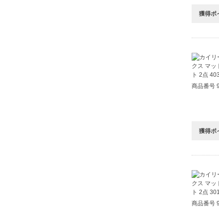
獲得ポ
商品番号 9
獲得ポ
商品番号 9