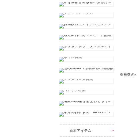
※複数の
新着アイテム